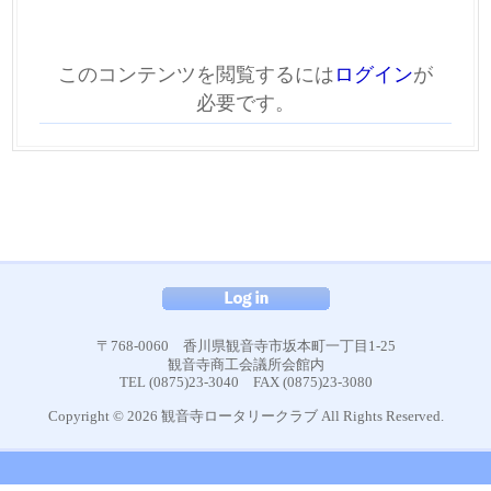
このコンテンツを閲覧するには
ログイン
が
必要です。
〒768-0060 香川県観音寺市坂本町一丁目1-25
観音寺商工会議所会館内
TEL (0875)23-3040 FAX (0875)23-3080
Copyright © 2026 観音寺ロータリークラブ All Rights Reserved.