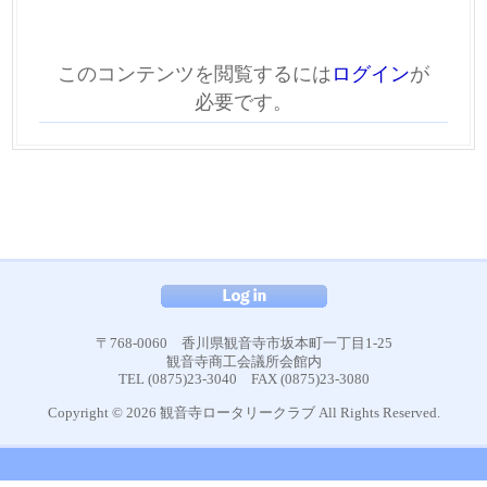
このコンテンツを閲覧するには
ログイン
が
必要です。
〒768-0060 香川県観音寺市坂本町一丁目1-25
観音寺商工会議所会館内
TEL (0875)23-3040 FAX (0875)23-3080
Copyright © 2026 観音寺ロータリークラブ All Rights Reserved.