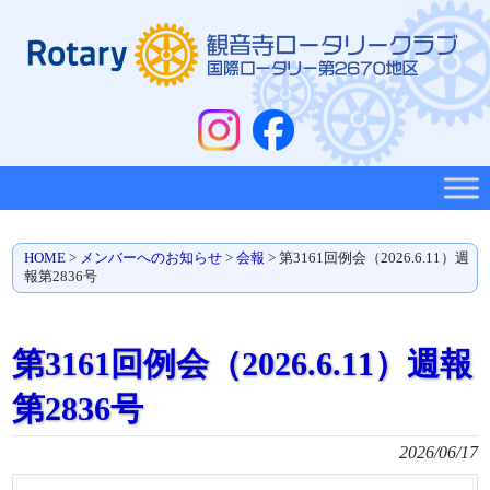
HOME
>
メンバーへのお知らせ
>
会報
>
第3161回例会（2026.6.11）週
報第2836号
第3161回例会（2026.6.11）週報
第2836号
2026/06/17