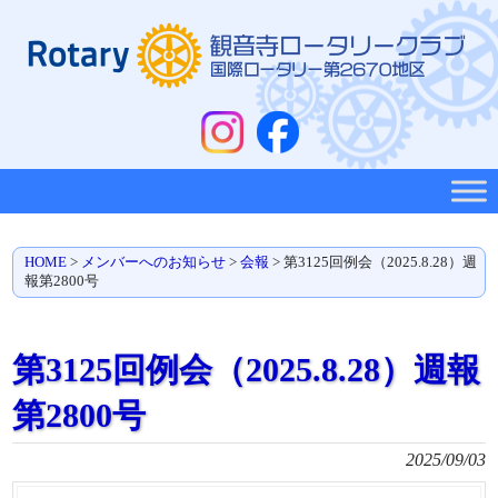
HOME
>
メンバーへのお知らせ
>
会報
>
第3125回例会（2025.8.28）週
報第2800号
第3125回例会（2025.8.28）週報
第2800号
2025/09/03