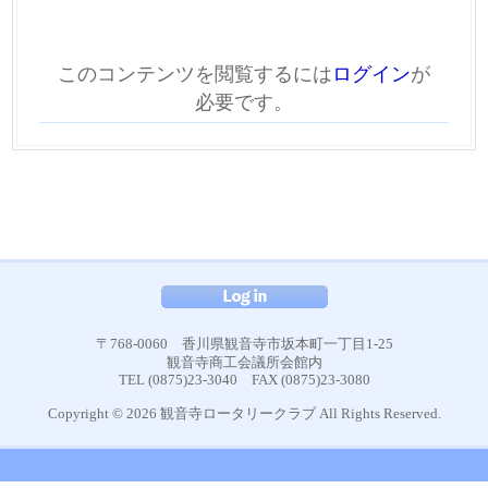
このコンテンツを閲覧するには
ログイン
が
必要です。
〒768-0060 香川県観音寺市坂本町一丁目1-25
観音寺商工会議所会館内
TEL (0875)23-3040 FAX (0875)23-3080
Copyright © 2026 観音寺ロータリークラブ All Rights Reserved.