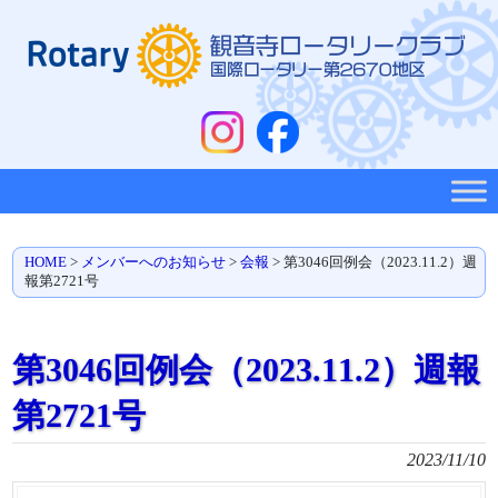
HOME
>
メンバーへのお知らせ
>
会報
>
第3046回例会（2023.11.2）週
報第2721号
第3046回例会（2023.11.2）週報
第2721号
2023/11/10