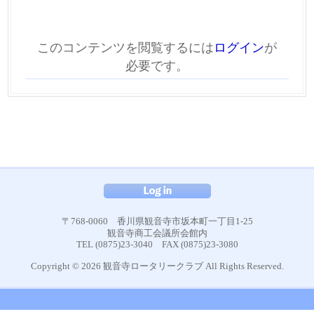
このコンテンツを閲覧するには
ログイン
が
必要です。
〒768-0060 香川県観音寺市坂本町一丁目1-25
観音寺商工会議所会館内
TEL (0875)23-3040 FAX (0875)23-3080
Copyright © 2026 観音寺ロータリークラブ All Rights Reserved.